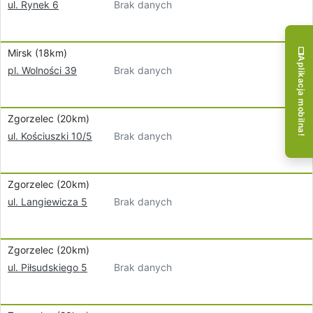
Brak danych
ul. Rynek 6
Mirsk (18km)
Aplikacja mobilna!
Brak danych
pl. Wolności 39
Zgorzelec (20km)
Brak danych
ul. Kościuszki 10/5
Zgorzelec (20km)
Brak danych
ul. Langiewicza 5
Zgorzelec (20km)
Brak danych
ul. Piłsudskiego 5