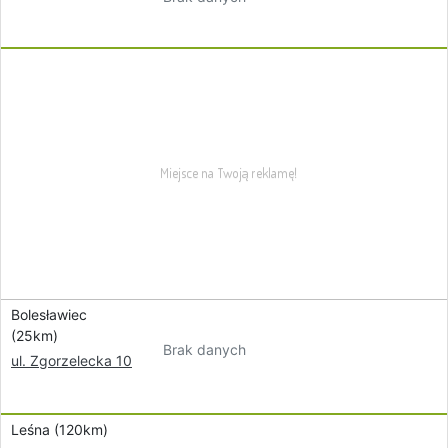
Bolesławiec
(25km)
Brak danych
ul. Zgorzelecka 10
Leśna (120km)