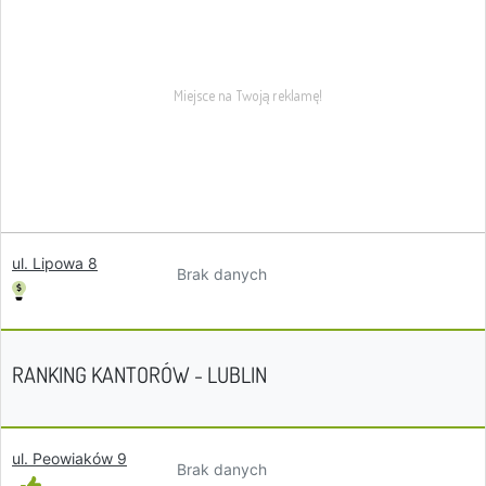
ul. Lipowa 8
Brak danych
RANKING KANTORÓW - LUBLIN
ul. Peowiaków 9
Brak danych