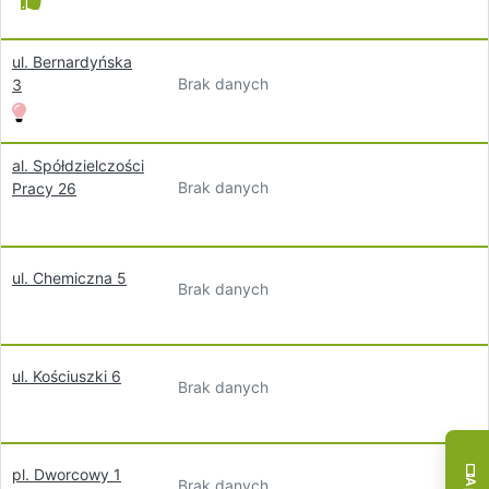
ul. Bernardyńska
Brak danych
3
al. Spółdzielczości
Brak danych
Pracy 26
ul. Chemiczna 5
Brak danych
ul. Kościuszki 6
Brak danych
pl. Dworcowy 1
Brak danych