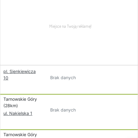
pl. Sienkiewicza
Brak danych
10
Tarnowskie Góry
(28km)
Brak danych
ul. Nakielska 1
Tarnowskie Góry