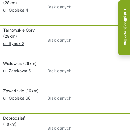
(28km)
Brak danych
ul. Opolska 4
Aplikacja mobilna!
Tarnowskie Góry
(28km)
Brak danych
ul. Rynek 2
Wielowieś (26km)
Brak danych
ul. Zamkowa 5
Zawadzkie (16km)
Brak danych
ul. Opolska 68
Dobrodzień
(18km)
Brak danych