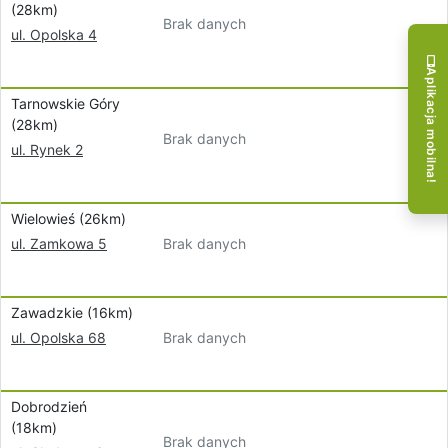
(28km)
Brak danych
ul. Opolska 4
Aplikacja mobilna!
Tarnowskie Góry
(28km)
Brak danych
ul. Rynek 2
Wielowieś (26km)
Brak danych
ul. Zamkowa 5
Zawadzkie (16km)
Brak danych
ul. Opolska 68
Dobrodzień
(18km)
Brak danych