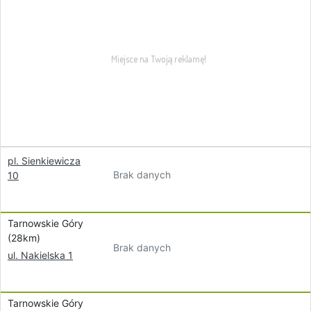
pl. Sienkiewicza
Brak danych
10
Tarnowskie Góry
(28km)
Brak danych
ul. Nakielska 1
Tarnowskie Góry