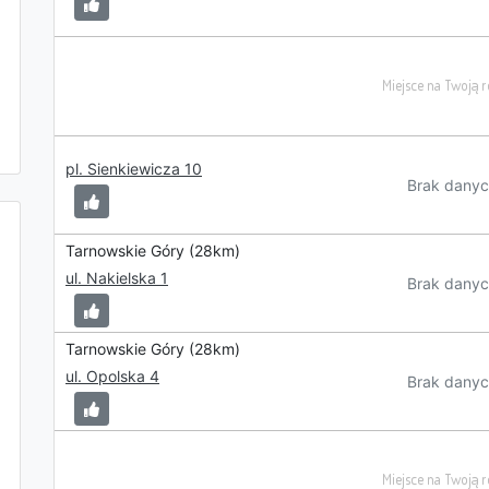
pl. Sienkiewicza 10
Brak danyc
Tarnowskie Góry (28km)
ul. Nakielska 1
Brak danyc
Tarnowskie Góry (28km)
ul. Opolska 4
Brak danyc