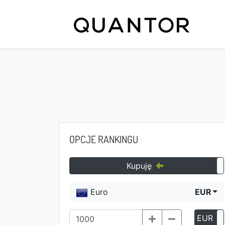
OPCJE RANKINGU
Kupuję
Euro
EUR
EUR