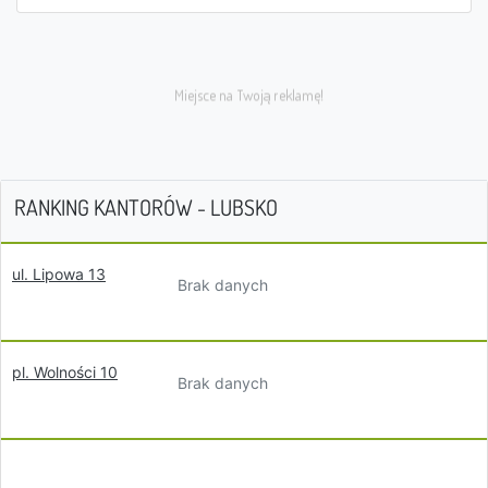
RANKING KANTORÓW - LUBSKO
ul. Lipowa 13
Brak danych
pl. Wolności 10
Brak danych