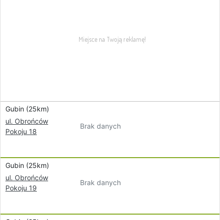
Gubin (25km)
ul. Obrońców
Brak danych
Pokoju 18
Gubin (25km)
ul. Obrońców
Brak danych
Pokoju 19