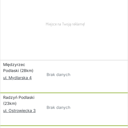
Międzyrzec
Podlaski (28km)
Brak danych
ul. Mydlarska 4
Radzyń Podlaski
(23km)
Brak danych
ul. Ostrowiecka 3