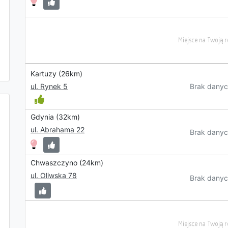
Kartuzy (26km)
Brak danyc
ul. Rynek 5
Gdynia (32km)
ul. Abrahama 22
Brak danyc
Chwaszczyno (24km)
ul. Oliwska 78
Brak danyc