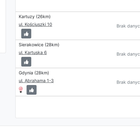
Kartuzy (26km)
ul. Kościuszki 10
Brak danyc
Sierakowice (28km)
ul. Kartuska 6
Brak danyc
Gdynia (28km)
ul. Abrahama 1-3
Brak danyc