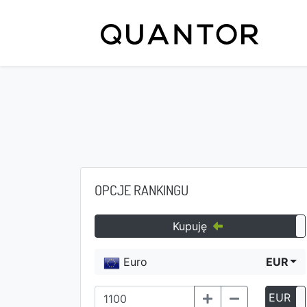
OPCJE RANKINGU
Kupuję
Euro
EUR
EUR