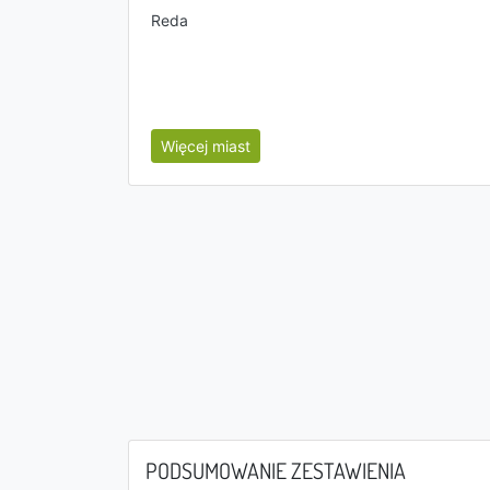
Reda
Więcej miast
PODSUMOWANIE ZESTAWIENIA