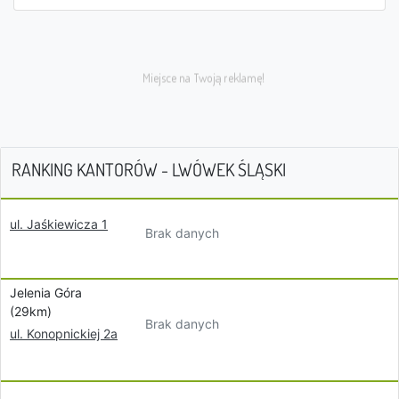
RANKING KANTORÓW - LWÓWEK ŚLĄSKI
ul. Jaśkiewicza 1
Brak danych
Jelenia Góra
(29km)
Brak danych
ul. Konopnickiej 2a