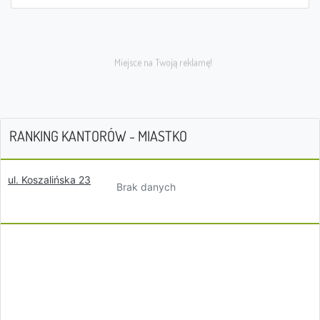
RANKING KANTORÓW - MIASTKO
ul. Koszalińska 23
Brak danych