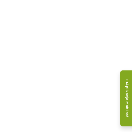
Aplikacja mobilna!