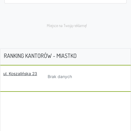
RANKING KANTORÓW - MIASTKO
ul. Koszalińska 23
Brak danych