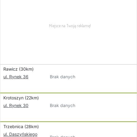
Rawicz (30km)
Brak danych
ul. Rynek 36
Krotoszyn (22km)
Brak danych
ul. Rynek 30
Trzebnica (28km)
ul. Daszyńskiego