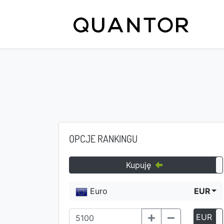
OPCJE RANKINGU
Kupuję
Euro
EUR
EUR