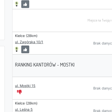
Kielce (28km)
ul. Zagórska 10/1
Brak danyc
RANKING KANTORÓW - MOSTKI
ul. Mostki 15
Brak danyc
Kielce (28km)
ul. Leśna 5
Brak danyc