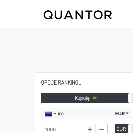
OPCJE RANKINGU
Kupuję
Euro
EUR
EUR