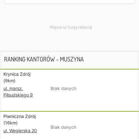
RANKING KANTORÓW - MUSZYNA
Krynica Zdrój
(9km)
Brak danych
ul. marsz.
Piłsudskiego 9
Piwniczna Zdrój
(16km)
Brak danych
ul. Węgierska 20