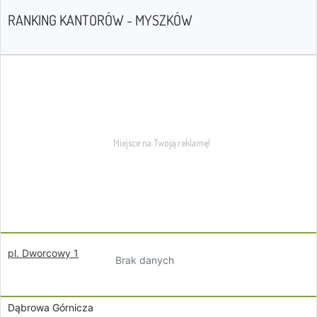
RANKING KANTORÓW - MYSZKÓW
pl. Dworcowy 1
Brak danych
Dąbrowa Górnicza