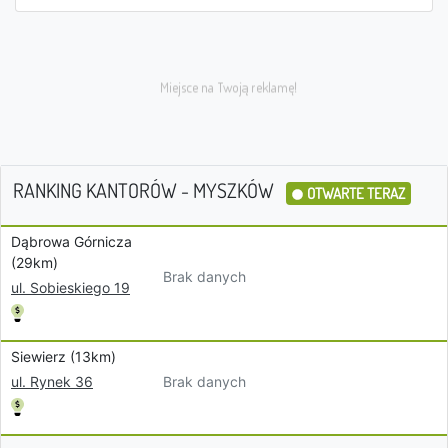
RANKING KANTORÓW - MYSZKÓW
OTWARTE TERAZ
Dąbrowa Górnicza
(29km)
Brak danych
ul. Sobieskiego 19
Siewierz (13km)
Brak danych
ul. Rynek 36