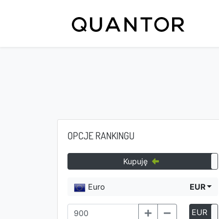
OPCJE RANKINGU
Kupuję
Euro
EUR
EUR