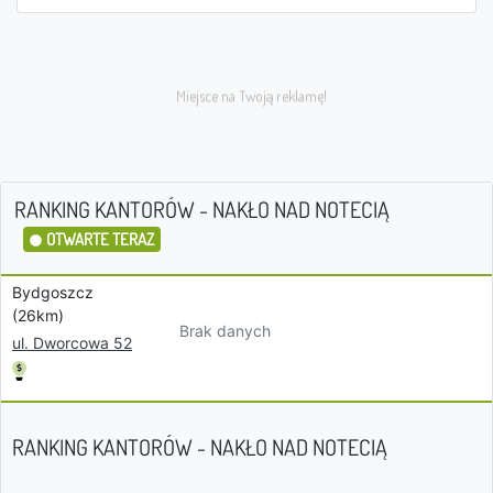
RANKING KANTORÓW - NAKŁO NAD NOTECIĄ
OTWARTE TERAZ
Bydgoszcz
(26km)
Brak danych
ul. Dworcowa 52
RANKING KANTORÓW - NAKŁO NAD NOTECIĄ