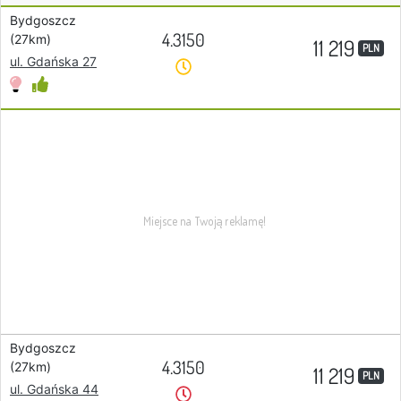
Bydgoszcz
4.3150
(27km)
11 219
PLN
ul. Gdańska 27
Bydgoszcz
4.3150
(27km)
11 219
PLN
ul. Gdańska 44