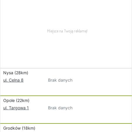
Nysa (28km)
Brak danych
ul. Celna 8
Opole (22km)
Brak danych
ul. Targowa 1
Grodków (18km)