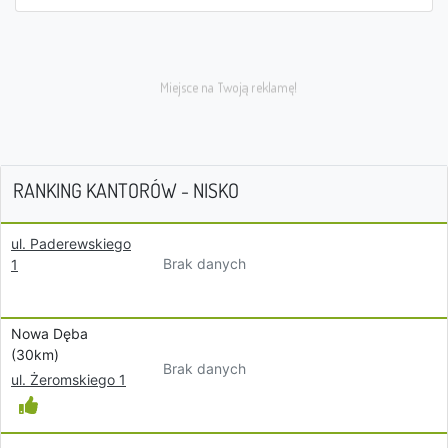
RANKING KANTORÓW - NISKO
ul. Paderewskiego
Brak danych
1
Nowa Dęba
(30km)
Brak danych
ul. Żeromskiego 1