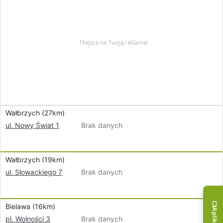
Wałbrzych (27km)
Brak danych
ul. Nowy Świat 1
Wałbrzych (19km)
Brak danych
ul. Słowackiego 7
Bielawa (16km)
Brak danych
pl. Wolności 3