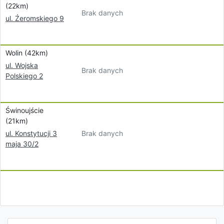
(22km)
Brak danych
ul. Źeromskiego 9
Wolin (42km)
ul. Wojska
Brak danych
Polskiego 2
Świnoujście
(21km)
Brak danych
ul. Konstytucji 3
maja 30/2