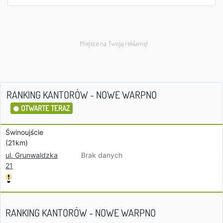
RANKING KANTORÓW - NOWE WARPNO
OTWARTE TERAZ
Świnoujście
(21km)
Brak danych
ul. Grunwaldzka
21
RANKING KANTORÓW - NOWE WARPNO