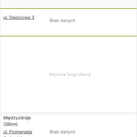
ul. Dworcowa 3
Brak danych
Międzyzdroje
(26km)
Brak danych
ul. Promenada