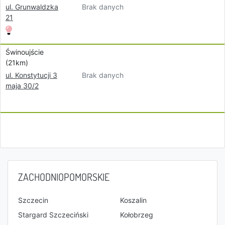
Brak danych
ul. Grunwaldzka
21
Świnoujście
(21km)
Brak danych
ul. Konstytucji 3
maja 30/2
ZACHODNIOPOMORSKIE
Szczecin
Koszalin
Stargard Szczeciński
Kołobrzeg