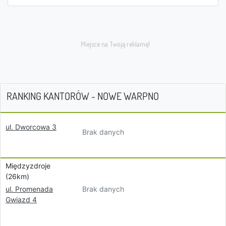
RANKING KANTORÓW - NOWE WARPNO
ul. Dworcowa 3
Brak danych
Międzyzdroje
(26km)
Brak danych
ul. Promenada
Gwiazd 4