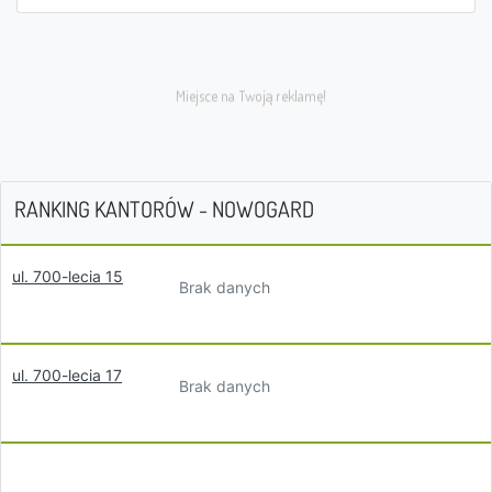
RANKING KANTORÓW - NOWOGARD
ul. 700-lecia 15
Brak danych
ul. 700-lecia 17
Brak danych