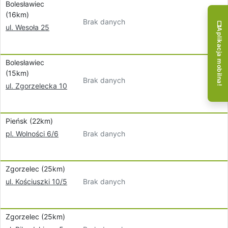
Bolesławiec
(16km)
Brak danych
ul. Wesoła 25
Aplikacja mobilna!
Bolesławiec
(15km)
Brak danych
ul. Zgorzelecka 10
Pieńsk (22km)
Brak danych
pl. Wolności 6/6
Zgorzelec (25km)
Brak danych
ul. Kościuszki 10/5
Zgorzelec (25km)