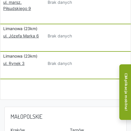
Brak danych
ul. marsz.
Piłsudskiego 9
Limanowa (23km)
Brak danych
ul. Józefa Marka 6
Limanowa (23km)
Brak danych
ul. Rynek 3
Aplikacja mobilna!
MAŁOPOLSKIE
Kraków
Tarnów