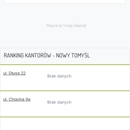
RANKING KANTORÓW - NOWY TOMYŚL
ul. Długa 22
Brak danych
ul. Chopina 9a
Brak danych