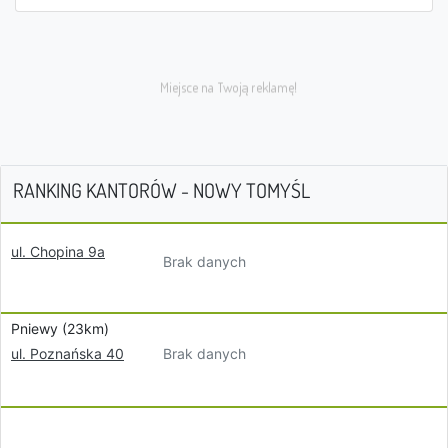
RANKING KANTORÓW - NOWY TOMYŚL
ul. Chopina 9a
Brak danych
Pniewy (23km)
Brak danych
ul. Poznańska 40