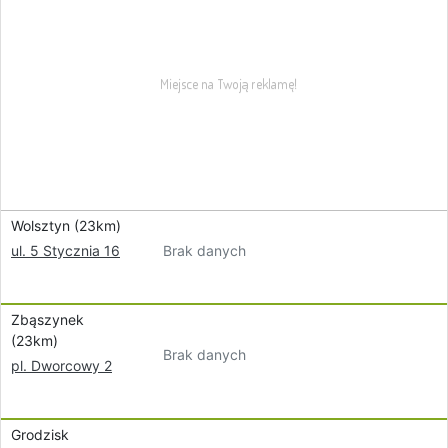
Wolsztyn (23km)
Brak danych
ul. 5 Stycznia 16
Zbąszynek
(23km)
Brak danych
pl. Dworcowy 2
Grodzisk