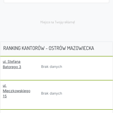
RANKING KANTORÓW - OSTRÓW MAZOWIECKA
ul. Stefana
Brak danych
Batorego 3
ul.
Mieczkowskiego
Brak danych
15