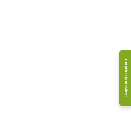
Aplikacja mobilna!