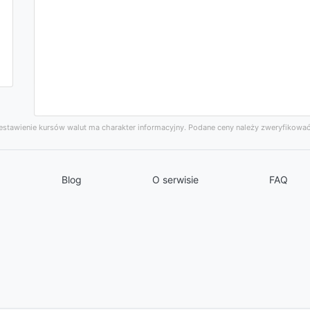
stawienie kursów walut ma charakter informacyjny. Podane ceny należy zweryfikować
Blog
O serwisie
FAQ