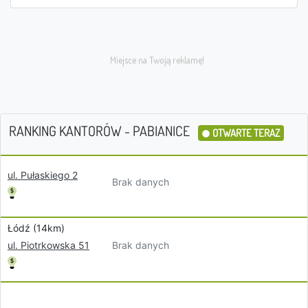
RANKING KANTORÓW - PABIANICE
OTWARTE TERAZ
ul. Pułaskiego 2
Brak danych
Łódź (14km)
Brak danych
ul. Piotrkowska 51