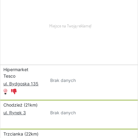
Hipermarket
Tesco
Brak danych
ul. Bydgoska 135
Chodzież (21km)
Brak danych
ul. Rynek 3
Trzcianka (22km)