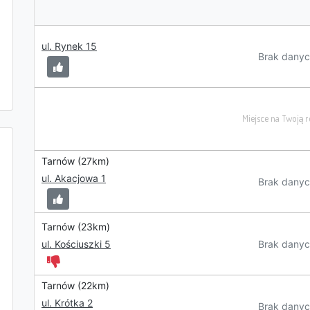
ul. Rynek 15
Brak danyc
Tarnów (27km)
ul. Akacjowa 1
Brak danyc
Tarnów (23km)
Brak danyc
ul. Kościuszki 5
Tarnów (22km)
ul. Krótka 2
Brak danyc