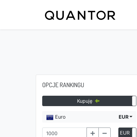
OPCJE RANKINGU
Kupuję
Euro
EUR
EUR