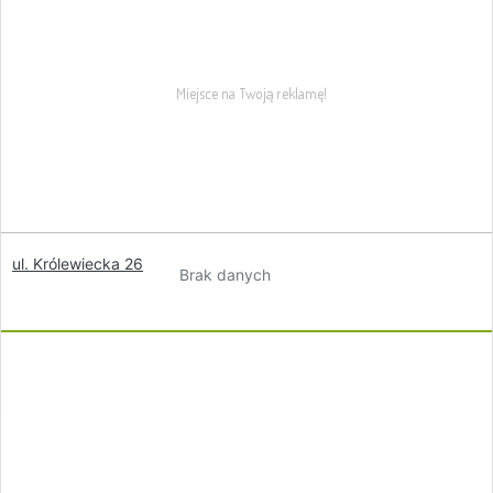
ul. Królewiecka 26
Brak danych