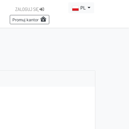
PL
ZALOGUJ SIĘ
Promuj kantor