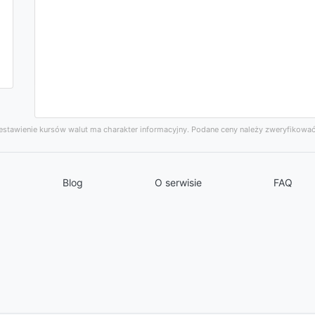
stawienie kursów walut ma charakter informacyjny. Podane ceny należy zweryfikować
Blog
O serwisie
FAQ