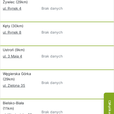
Żywiec (29km)
Brak danych
ul. Rynek 4
Kęty (30km)
Brak danych
ul. Rynek 8
Ustroń (9km)
Brak danych
ul. 3 Maja 4
Węgierska Górka
(29km)
Brak danych
ul. Zielona 35
Bielsko-Biała
(11km)
Brak danych