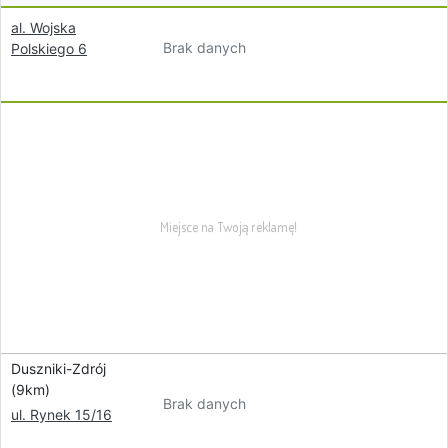
al. Wojska
Brak danych
Polskiego 6
Duszniki-Zdrój
(9km)
Brak danych
ul. Rynek 15/16