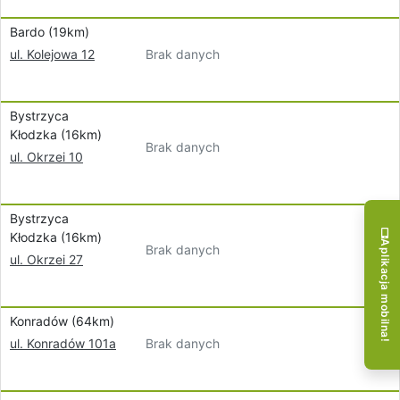
Bardo (19km)
Brak danych
ul. Kolejowa 12
Bystrzyca
Kłodzka (16km)
Brak danych
ul. Okrzei 10
Bystrzyca
Kłodzka (16km)
Aplikacja mobilna!
Brak danych
ul. Okrzei 27
Konradów (64km)
Brak danych
ul. Konradów 101a