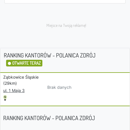
RANKING KANTORÓW - POLANICA ZDRÓJ
OTWARTE TERAZ
Ząbkowice Śląskie
(29km)
Brak danych
ul. 1 Maja 3
RANKING KANTORÓW - POLANICA ZDRÓJ