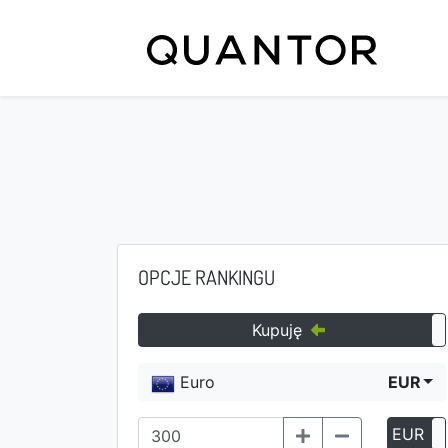
OPCJE RANKINGU
Kupuję
Euro
EUR
EUR