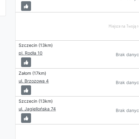
Szczecin (13km)
pl. Rodła 10
Brak danyc
Załom (17km)
ul. Brzozowa 4
Brak danyc
Szczecin (13km)
ul. Jagiellońska 74
Brak danyc