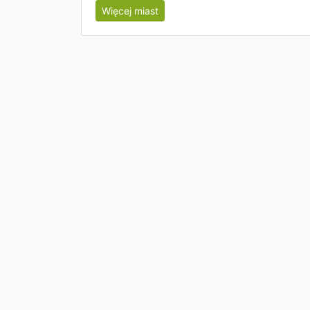
Więcej miast