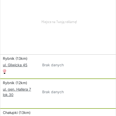
Rybnik (13km)
Brak danych
ul. Gliwicka 45
Rybnik (12km)
ul. gen. Hallera 7
Brak danych
lok.30
Chałupki (13km)