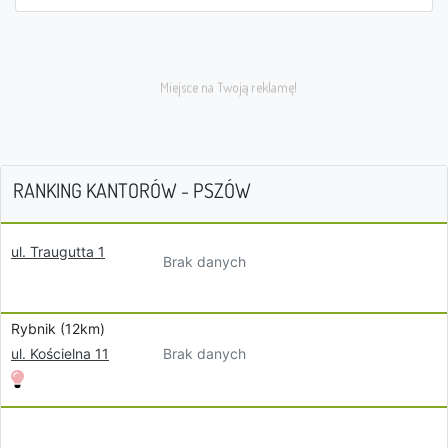
RANKING KANTORÓW - PSZÓW
ul. Traugutta 1
Brak danych
Rybnik (12km)
Brak danych
ul. Kościelna 11