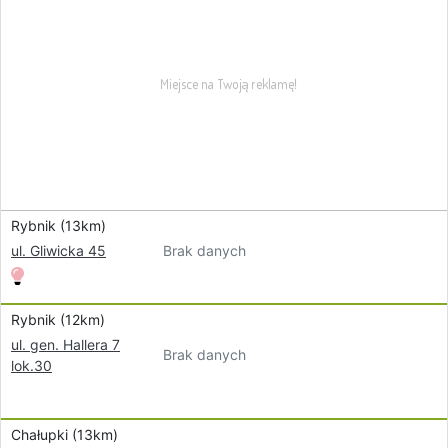
Rybnik (13km)
Brak danych
ul. Gliwicka 45
Rybnik (12km)
ul. gen. Hallera 7
Brak danych
lok.30
Chałupki (13km)