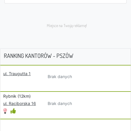
RANKING KANTORÓW - PSZÓW
ul. Traugutta 1
Brak danych
Rybnik (12km)
Brak danych
ul. Raciborska 16