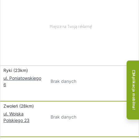
Ryki (23km)
Aplikacja mobilna!
ul. Poniatowskiego
Brak danych
6
Zwoleń (28km)
ul. Wojska
Brak danych
Polskiego 23