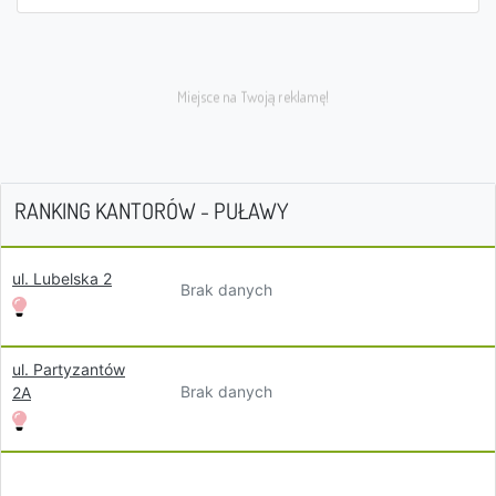
RANKING KANTORÓW - PUŁAWY
ul. Lubelska 2
Brak danych
ul. Partyzantów
Brak danych
2A