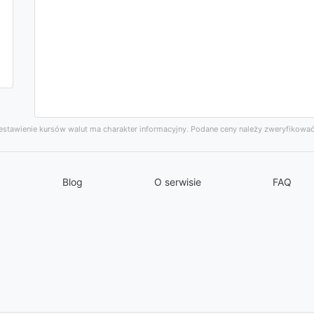
stawienie kursów walut ma charakter informacyjny. Podane ceny należy zweryfikować
Blog
O serwisie
FAQ