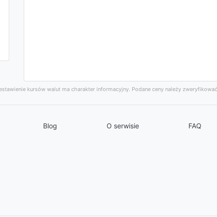
stawienie kursów walut ma charakter informacyjny. Podane ceny należy zweryfikować
Blog
O serwisie
FAQ