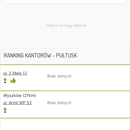
RANKING KANTORÓW - PUŁTUSK
ul. 3 Maja 12
Brak danych
Wyszków (27km)
Brak danych
ul. Armii WP 52