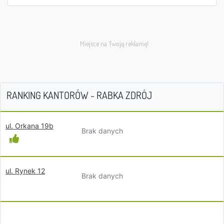
RANKING KANTORÓW - RABKA ZDRÓJ
ul. Orkana 19b
Brak danych
ul. Rynek 12
Brak danych