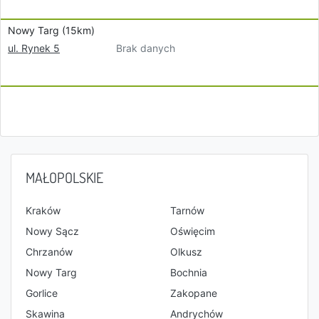
Nowy Targ (15km)
Brak danych
ul. Rynek 5
MAŁOPOLSKIE
Kraków
Tarnów
Nowy Sącz
Oświęcim
Chrzanów
Olkusz
Nowy Targ
Bochnia
Gorlice
Zakopane
Skawina
Andrychów