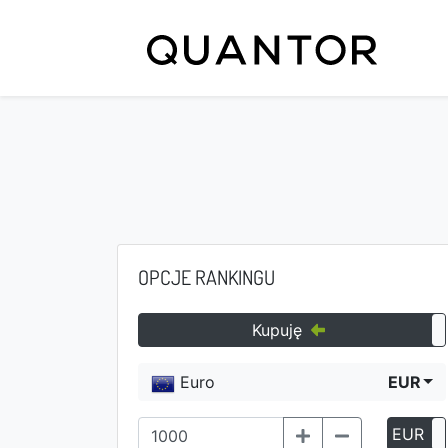
OPCJE RANKINGU
Kupuję
Euro
EUR
EUR