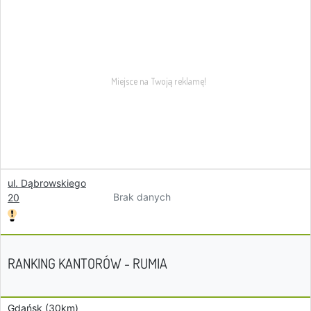
ul. Dąbrowskiego
Brak danych
20
RANKING KANTORÓW - RUMIA
Gdańsk (30km)