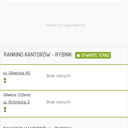
RANKING KANTORÓW - RYBNIK
OTWARTE TERAZ
ul. Gliwicka 45
Brak danych
Gliwice (22km)
Brak danych
ul. Rybnicka 3