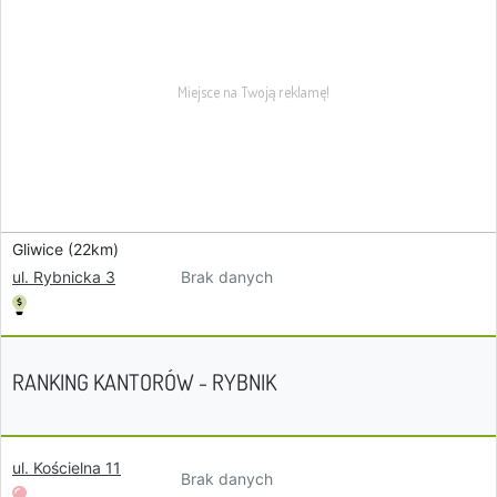
Gliwice (22km)
Brak danych
ul. Rybnicka 3
RANKING KANTORÓW - RYBNIK
ul. Kościelna 11
Brak danych