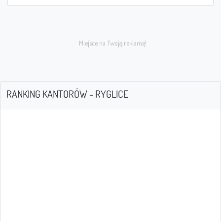
RANKING KANTORÓW - RYGLICE